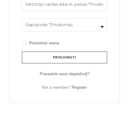
Prisiminti mane
PRISIJUNGTI
Praradote savo slaptažodį?
Not a member?
Register