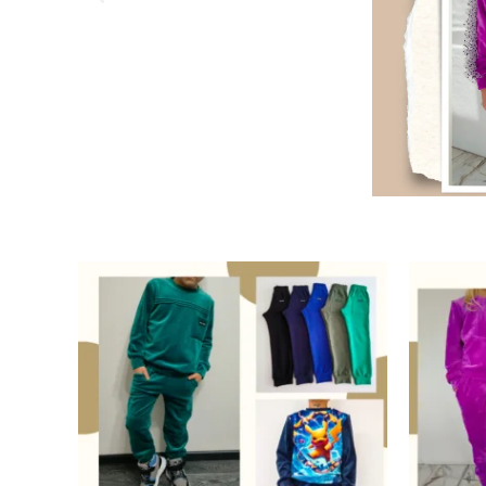
Previous