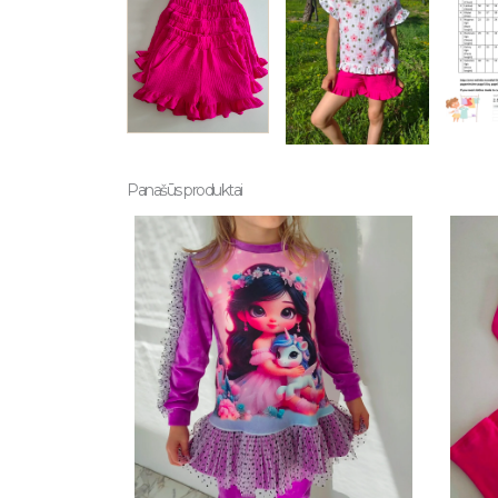
Panašūs produktai