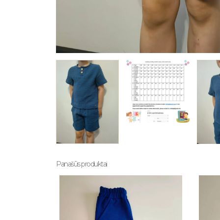
Panašūs produktai